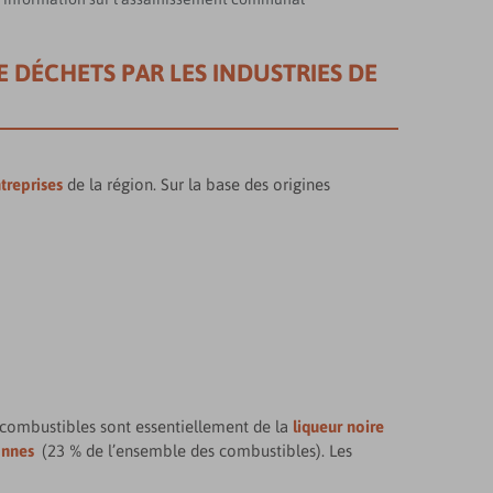
DÉCHETS PAR LES INDUSTRIES DE
treprises
de la région. Sur la base des origines
ombustibles sont essentiellement de la
liqueur noire
onnes
(23 % de l’ensemble des combustibles). Les