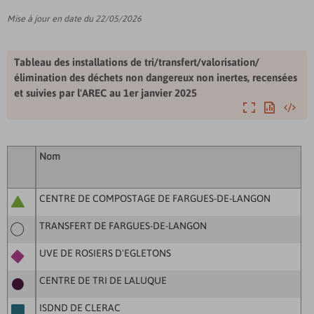
Mise à jour en date du 22/05/2026
Tableau des installations de tri/transfert/valorisation/
élimination des déchets non dangereux non inertes, recensées
et suivies par l'AREC au 1er janvier 2025
Agrandir
Exporter
Intégre
Nom
CENTRE DE COMPOSTAGE DE FARGUES-DE-LANGON
TRANSFERT DE FARGUES-DE-LANGON
UVE DE ROSIERS D'EGLETONS
CENTRE DE TRI DE LALUQUE
ISDND DE CLERAC