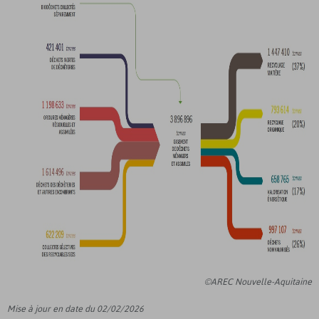
©AREC Nouvelle-Aquitaine
Mise à jour en date du 02/02/2026