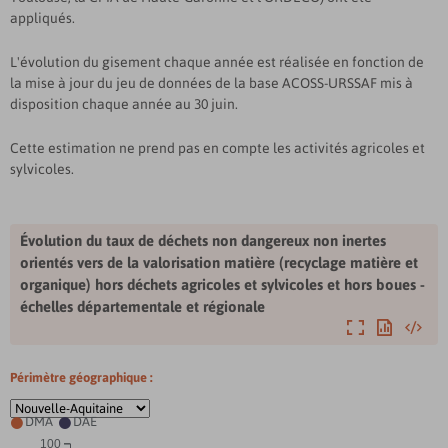
appliqués.
L'évolution du gisement chaque année est réalisée en fonction de
la mise à jour du jeu de données de la base ACOSS-URSSAF mis à
disposition chaque année au 30 juin.
Cette estimation ne prend pas en compte les activités agricoles et
sylvicoles.
Évolution du taux de déchets non dangereux non inertes
orientés vers de la valorisation matière (recyclage matière et
organique) hors déchets agricoles et sylvicoles et hors boues -
échelles départementale et régionale
Agrandir
Exporter
Intégre
Périmètre géographique :
DMA
DAE


100