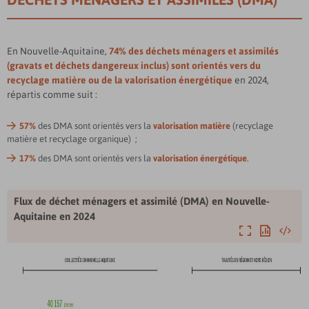
En Nouvelle-Aquitaine,
74% des déchets ménagers et assimilés
(gravats et déchets dangereux inclus) sont orientés vers du
recyclage matière ou de la valorisation énergétique
en 2024,
répartis comme suit :
57%
des DMA sont orientés vers la
valorisation matière
(recyclage
matière et recyclage organique)
;
17%
des DMA sont orientés vers la
valorisation énergétique
.
Flux de déchet ménagers et assimilé (DMA) en Nouvelle-
Aquitaine en 2024
Agrandir
Exporter
Intégre