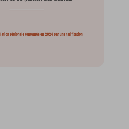
lation régionale concernée en 2024 par une tarification