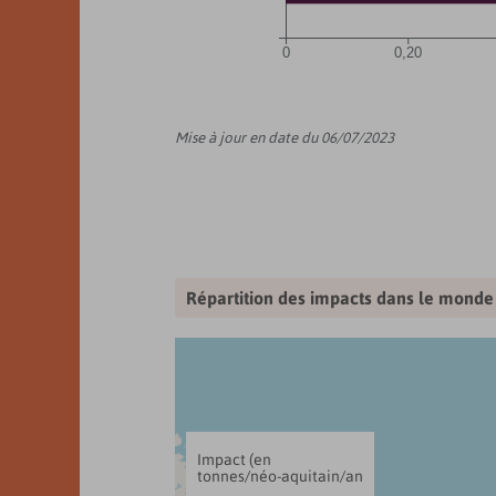
0
0,20
Mise à jour en date du 06/07/2023
Répartition des impacts dans le monde
Impact (en
tonnes/néo-aquitain/an)