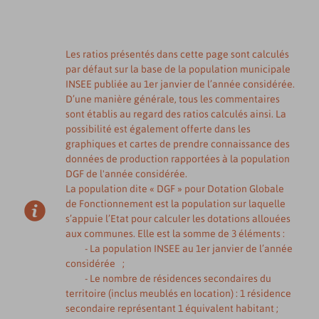
Les ratios présentés dans cette page sont calculés
par défaut sur la base de la population municipale
INSEE publiée au 1er janvier de l’année considérée.
D’une manière générale, tous les commentaires
sont établis au regard des ratios calculés ainsi. La
possibilité est également offerte dans les
graphiques et cartes de prendre connaissance des
données de production rapportées à la population
DGF de l'année considérée.
La population dite « DGF » pour Dotation Globale
de Fonctionnement est la population sur laquelle
s’appuie l’Etat pour calculer les dotations allouées
aux communes. Elle est la somme de 3 éléments :
- La population INSEE au 1er janvier de l’année
considérée ;
- Le nombre de résidences secondaires du
territoire (inclus meublés en location) : 1 résidence
secondaire représentant 1 équivalent habitant ;