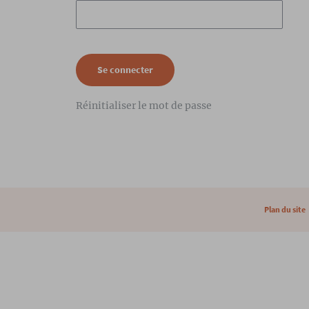
Réinitialiser le mot de passe
Plan du site