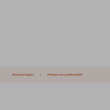
Mentions légales
Politique de confidentialité