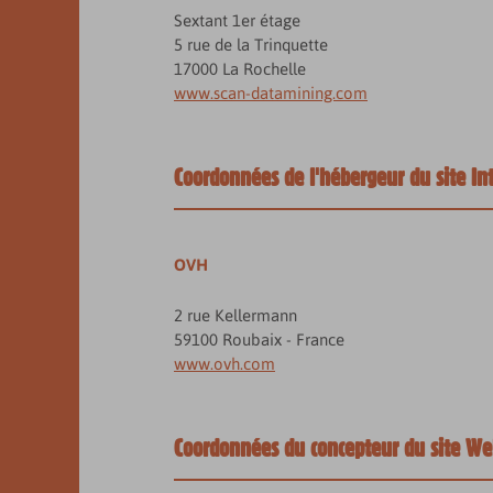
Sextant 1er étage
5 rue de la Trinquette
17000 La Rochelle
www.scan-datamining.com
Coordonnées de l'hébergeur du site In
OVH
2 rue Kellermann
59100 Roubaix - France
www.ovh.com
Coordonnées du concepteur du site We