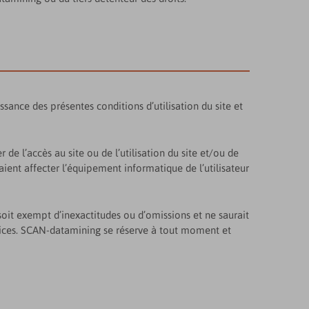
ssance des présentes conditions d’utilisation du site et
e l’accès au site ou de l’utilisation du site et/ou de
raient affecter l’équipement informatique de l’utilisateur
soit exempt d’inexactitudes ou d’omissions et ne saurait
rvices. SCAN-datamining se réserve à tout moment et