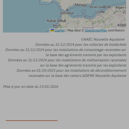
Leaflet
|
Map data ©
OpenStreetMap
contributors
©AREC Nouvelle-Aquitaine
Données au 31/12/2024 pour les collectes de biodéchets
Données au 31/12/2024 pour les installations de compostage recensées sur
la base des agréments transmis par les exploitants
Données au 31/12/2024 pour les installations de méthanisation recensées
sur la base des agréments transmis par les exploitants
Données au 01/10/2025 pour les installations de déconditionnement
recensées sur la base des retours ADEME Nouvelle-Aquitaine
Mise à jour en date du 23/01/2026