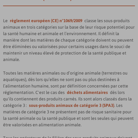
Le
règlement européen (CE) n°1069/2009
classe les sous-produits
animaux en trois catégories sur la base de leur risque potentiel pour
la santé humaine et animale et l’environnement. Il définit la
manière dont les matières de chaque catégorie doivent ou peuvent
être éliminées ou valorisées pour certains usages dans le souci de
maintenir un niveau élevé de protection de la santé publique et
animale.
Toutes les matières animales ou d’origine animale (terrestres ou
aquatiques), dès lors qu’elles ne sont pas ou plus destinées à
l’alimentation humaine, sont par définition concernées par cette
réglementation. C'est le cas des
déchets alimentaires
dès lors
qu'ils contiennent des produits carnés. Ils sont alors classés dans la
catégorie 3 :
sous-produits animaux de catégorie 3 (SPA3)
. Les
matières de catégorie 3 ne présentent pas de risque sanitaire pour
la santé animale ou la santé publique et sont les seules qui peuvent
être valorisées en alimentation animale.