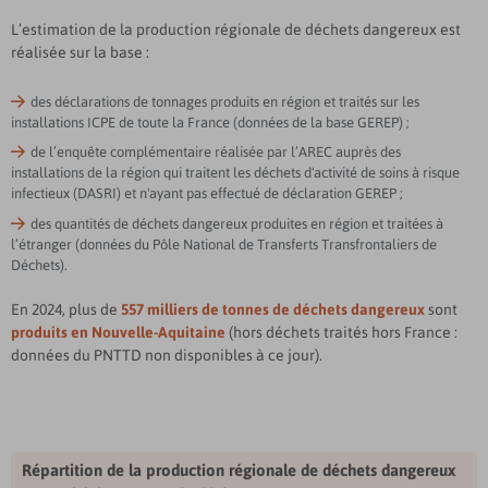
L’estimation de la production régionale de déchets dangereux est
réalisée sur la base :
des déclarations de tonnages produits en région et traités sur les
installations ICPE de toute la France (données de la base GEREP) ;
de l’enquête complémentaire réalisée par l’AREC auprès des
installations de la région qui traitent les déchets d'activité de soins à risque
infectieux (DASRI) et n'ayant pas effectué de déclaration GEREP ;
des quantités de déchets dangereux produites en région et traitées à
l’étranger (données du Pôle National de Transferts Transfrontaliers de
Déchets).
En 2024, plus de
557 milliers de tonnes de déchets dangereux
sont
produits en Nouvelle-Aquitaine
(hors déchets traités hors France :
données du PNTTD non disponibles à ce jour).
Répartition de la production régionale de déchets dangereux