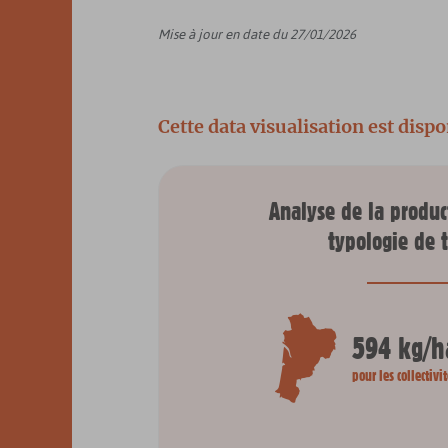
Mise à jour en date du 27/01/2026
Cette data visualisation est dispo
Analyse de la produ
typologie de t
594 kg/h
pour les collectiv