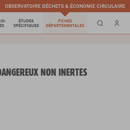
OBSERVATOIRE DÉCHETS & ÉCONOMIE CIRCULAIRE
IO-
ÉTUDES
FICHES
ES
SPÉCIFIQUES
DÉPARTEMENTALES
Se connect
 DANGEREUX NON INERTES