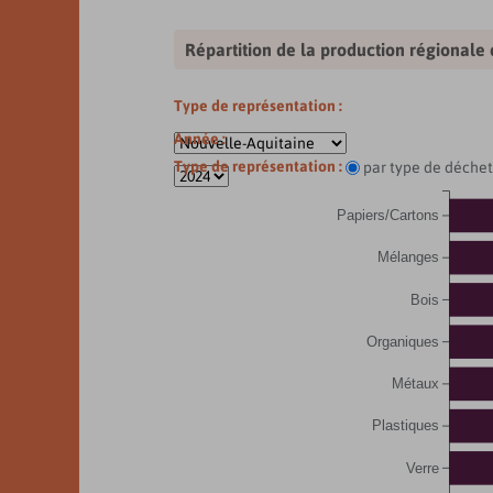
Répartition de la production régionale
Type de représentation :
Année :
Type de représentation :
par type de déchet
Papiers/Cartons
Mélanges
Bois
Organiques
Métaux
Plastiques
Verre