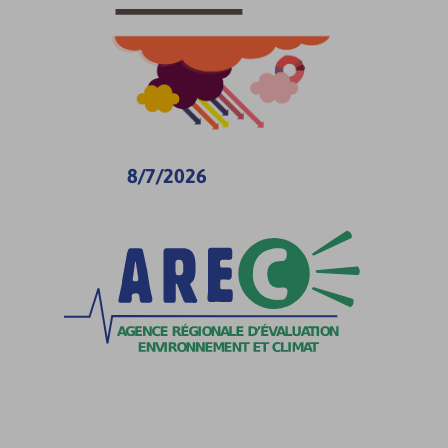
8/7/2026