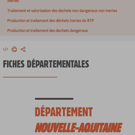
inertes
Traitement et valorisation des dechets non dangereux non inertes
Production et traitement des déchets inertes du BTP
Production et traitement des dechets dangereux
Intégrer
Imprimer
Partager
FICHES DÉPARTEMENTALES
NOUVELLE-AQUITAINE